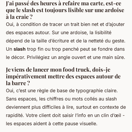
J'ai passé des heures à refaire ma carte, est-ce
que le slash est toujours lisible sur une ardoise
à la craie ?
Oui, à condition de tracer un trait bien net et d’ajouter
des espaces autour. Sur une ardoise, la lisibilité
dépend de la taille d’écriture et de la netteté du geste.
Un
slash
trop fin ou trop penché peut se fondre dans
le décor. Privilégiez un angle ouvert et une main sûre.
Je viens de lancer mon food truck, dois-je
impérativement mettre des espaces autour de
la barre ?
Oui, c’est une règle de base de typographie claire.
Sans espaces, les chiffres ou mots collés au slash
deviennent plus difficiles à lire, surtout en contexte de
rapidité. Votre client doit saisir l’info en un clin d’œil -
les espaces aident à cette pause visuelle.