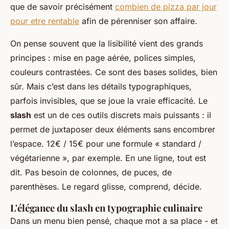
que de savoir précisément
combien de pizza par jour
pour etre rentable
afin de pérenniser son affaire.
On pense souvent que la lisibilité vient des grands
principes : mise en page aérée, polices simples,
couleurs contrastées. Ce sont des bases solides, bien
sûr. Mais c’est dans les détails typographiques,
parfois invisibles, que se joue la vraie efficacité. Le
slash
est un de ces outils discrets mais puissants : il
permet de juxtaposer deux éléments sans encombrer
l’espace. 12€ / 15€ pour une formule « standard /
végétarienne », par exemple. En une ligne, tout est
dit. Pas besoin de colonnes, de puces, de
parenthèses. Le regard glisse, comprend, décide.
L'élégance du slash en typographie culinaire
Dans un menu bien pensé, chaque mot a sa place - et