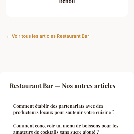
Benoît
← Voir tous les articles Restaurant Bar
Restaurant Bar — Nos autres articles
Comment établir des partenariats avec des
producteurs locaux pour soutenir votre cuisine ?
Comment concevoir un menu de boissons pour les
amateurs de cocktails sans sucre ajouté ?