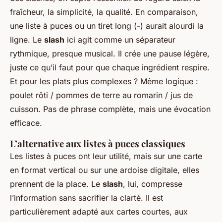
fraîcheur, la simplicité, la qualité. En comparaison,
une liste à puces ou un tiret long (-) aurait alourdi la
ligne. Le
slash
ici agit comme un séparateur
rythmique, presque musical. Il crée une pause légère,
juste ce qu’il faut pour que chaque ingrédient respire.
Et pour les plats plus complexes ? Même logique :
poulet rôti / pommes de terre au romarin / jus de
cuisson. Pas de phrase complète, mais une évocation
efficace.
L’alternative aux listes à puces classiques
Les listes à puces ont leur utilité, mais sur une carte
en format vertical ou sur une ardoise digitale, elles
prennent de la place. Le
slash
, lui, compresse
l’information sans sacrifier la clarté. Il est
particulièrement adapté aux cartes courtes, aux