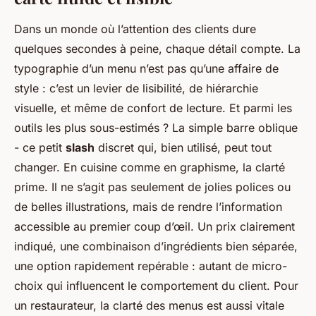
Dans un monde où l’attention des clients dure
quelques secondes à peine, chaque détail compte. La
typographie d’un menu n’est pas qu’une affaire de
style : c’est un levier de lisibilité, de hiérarchie
visuelle, et même de confort de lecture. Et parmi les
outils les plus sous-estimés ? La simple barre oblique
- ce petit
slash
discret qui, bien utilisé, peut tout
changer. En cuisine comme en graphisme, la clarté
prime. Il ne s’agit pas seulement de jolies polices ou
de belles illustrations, mais de rendre l’information
accessible au premier coup d’œil. Un prix clairement
indiqué, une combinaison d’ingrédients bien séparée,
une option rapidement repérable : autant de micro-
choix qui influencent le comportement du client. Pour
un restaurateur, la clarté des menus est aussi vitale