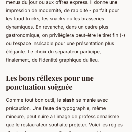
menus du jour ou aux offres express. Il donne une
impression de modernité, de rapidité - parfait pour
les food trucks, les snacks ou les brasseries
dynamiques. En revanche, dans un cadre plus
gastronomique, on privilégiera peut-être le tiret fin (-)
ou l’espace insécable pour une présentation plus
élégante. Le choix du séparateur participe,
finalement, de l’identité graphique du lieu.
Les bons réflexes pour une
ponctuation soignée
Comme tout bon outil, le
slash
se manie avec
précaution. Une faute de typographie, même
mineure, peut nuire à l’image de professionnalisme
que le restaurateur souhaite projeter. Voici les règles