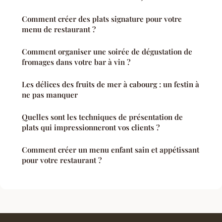
Comment créer des plats signature pour votre
menu de restaurant ?
Comment organiser une soirée de dégustation de
fromages dans votre bar à vin ?
Les délices des fruits de mer à cabourg : un festin à
ne pas manquer
Quelles sont les techniques de présentation de
plats qui impressionneront vos clients ?
Comment créer un menu enfant sain et appétissant
pour votre restaurant ?