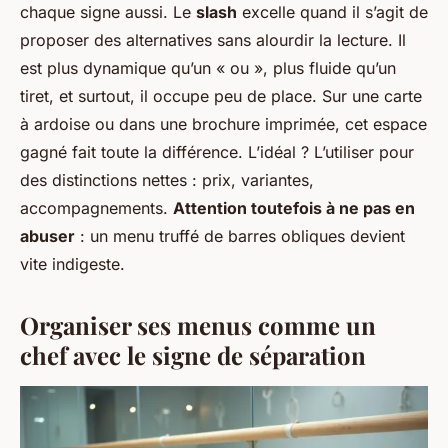
chaque signe aussi. Le
slash
excelle quand il s’agit de
proposer des alternatives sans alourdir la lecture. Il
est plus dynamique qu’un « ou », plus fluide qu’un
tiret, et surtout, il occupe peu de place. Sur une carte
à ardoise ou dans une brochure imprimée, cet espace
gagné fait toute la différence. L’idéal ? L’utiliser pour
des distinctions nettes : prix, variantes,
accompagnements.
Attention toutefois à ne pas en
abuser
: un menu truffé de barres obliques devient
vite indigeste.
Organiser ses menus comme un
chef avec le signe de séparation