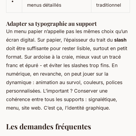
•
menus détaillés
traditionnel
Adapter sa typographie au support
Un menu papier n’appelle pas les mêmes choix qu’un
écran digital. Sur papier, l’épaisseur du trait du
slash
doit être suffisante pour rester lisible, surtout en petit
format. Sur ardoise à la craie, mieux vaut un tracé
franc et épuré - et éviter les slashes trop fins. En
numérique, en revanche, on peut jouer sur la
dynamique : animation au survol, couleurs, polices
personnalisées. L’important ? Conserver une
cohérence entre tous les supports : signalétique,
menu, site web. C’est ça, l’identité graphique.
Les demandes fréquentes