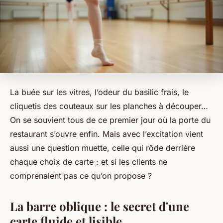
La buée sur les vitres, l’odeur du basilic frais, le
cliquetis des couteaux sur les planches à découper…
On se souvient tous de ce premier jour où la porte du
restaurant s’ouvre enfin. Mais avec l’excitation vient
aussi une question muette, celle qui rôde derrière
chaque choix de carte : et si les clients ne
comprenaient pas ce qu’on propose ?
La barre oblique : le secret d'une
carte fluide et lisible