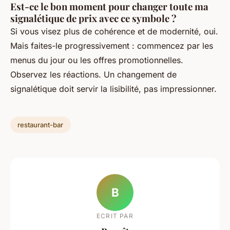
Est-ce le bon moment pour changer toute ma
signalétique de prix avec ce symbole ?
Si vous visez plus de cohérence et de modernité, oui.
Mais faites-le progressivement : commencez par les
menus du jour ou les offres promotionnelles.
Observez les réactions. Un changement de
signalétique doit servir la lisibilité, pas impressionner.
restaurant-bar
B
ECRIT PAR